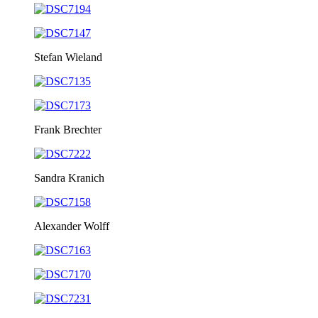
Stefan Wieland
Frank Brechter
Sandra Kranich
Alexander Wolff