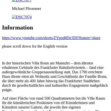
Michael Pfrommer
Information
https://www.youtube.com/shorts/ZYpud8De3DI?feature=share
please scroll down for the English version
In der historischen Villa Bonn am Mainufer – dem ältesten
erhaltenen Gebäude des Frankfurter Bahnhofsviertels – fand eine
außergewöhnliche Gruppenausstellung statt. Das 1790 errichtete
Haus diente einst als Wohnsitz und Geschäftssitz der Familie Bonn,
die über mehr als 400 Jahre hinweg das Frankfurter Stadtleben
durch ihr gesellschaftliches und kulturelles Engagement maßgeblich
prägte.
Auf einer Fläche von rund 500 Quadratmetern bot die Villa Raum
für die künstlerischen Positionen von elf Künstlerinnen und
Künstlern unserer Galerie, die jeweils ihre eigenen