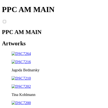
PPC AM MAIN
PPC AM MAIN
Artworks
Jagoda Bednarsky
Tina Kohlmann