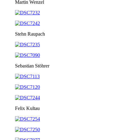
Martin Wenzel
Stehn Raupach
Sebastian Stöhrer
Felix Kultau