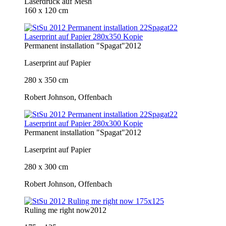
Laserdruck auf Mesh
160 x 120 cm
Permanent installation "Spagat"
2012
Laserprint auf Papier
280 x 350 cm
Robert Johnson, Offenbach
Permanent installation "Spagat"
2012
Laserprint auf Papier
280 x 300 cm
Robert Johnson, Offenbach
Ruling me right now
2012