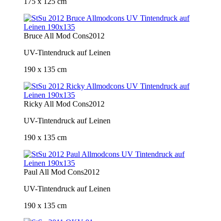
175 x 125 cm
Bruce All Mod Cons
2012
UV-Tintendruck auf Leinen
190 x 135 cm
Ricky All Mod Cons
2012
UV-Tintendruck auf Leinen
190 x 135 cm
Paul All Mod Cons
2012
UV-Tintendruck auf Leinen
190 x 135 cm