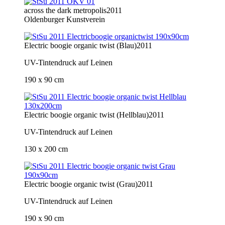
across the dark metropolis
2011
Oldenburger Kunstverein
Electric boogie organic twist (Blau)
2011
UV-Tintendruck auf Leinen
190 x 90 cm
Electric boogie organic twist (Hellblau)
2011
UV-Tintendruck auf Leinen
130 x 200 cm
Electric boogie organic twist (Grau)
2011
UV-Tintendruck auf Leinen
190 x 90 cm