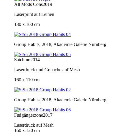
All Mods Cons
2019
Laserprint auf Leinen
130 x 160 cm
Group Habits
, 2018, Akademie Galerie Nürnberg
Satchmo
2014
Laserdruck und Gouache auf Mesh
160 x 110 cm
Group Habits, 2018, Akademie Galerie Nürnberg
Fußgängerzone
2017
Laserdruck auf Mesh
160 x 120 cm