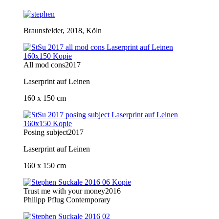
Braunsfelder, 2018, Köln
All mod cons
2017
Laserprint auf Leinen
160 x 150 cm
Posing subject
2017
Laserprint auf Leinen
160 x 150 cm
Trust me with your money
2016
Philipp Pflug Contemporary