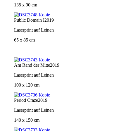
135 x 90 cm
Public Domain I
2019
Laserprint auf Leinen
65 x 85 cm
Am Rand der Mitte
2019
Laserprint auf Leinen
100 x 120 cm
Period Craze
2019
Laserprint auf Leinen
140 x 150 cm