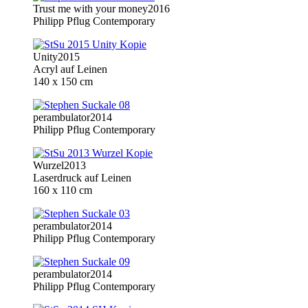
Trust me with your money
2016
Philipp Pflug Contemporary
Unity
2015
Acryl auf Leinen
140 x 150 cm
perambulator
2014
Philipp Pflug Contemporary
Wurzel
2013
Laserdruck auf Leinen
160 x 110 cm
perambulator
2014
Philipp Pflug Contemporary
perambulator
2014
Philipp Pflug Contemporary