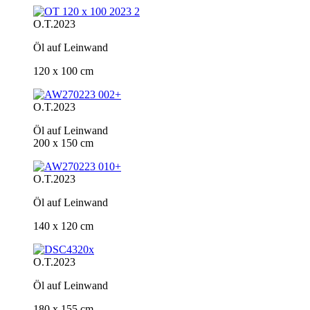
O.T.
2023
Öl auf Leinwand
120 x 100 cm
O.T.
2023
Öl auf Leinwand
200 x 150 cm
O.T.
2023
Öl auf Leinwand
140 x 120 cm
O.T.
2023
Öl auf Leinwand
180 x 155 cm