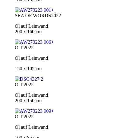
SEA OF WORDS
2022
Öl auf Leinwand
200 x 160 cm
O.T.
2022
Öl auf Leinwand
150 x 105 cm
O.T.
2022
Öl auf Leinwand
200 x 150 cm
O.T.
2022
Öl auf Leinwand
100 x 85 cm