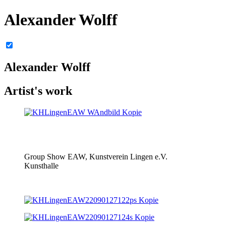
Alexander Wolff
Alexander Wolff
Artist's work
Group Show EAW, Kunstverein Lingen e.V.
Kunsthalle